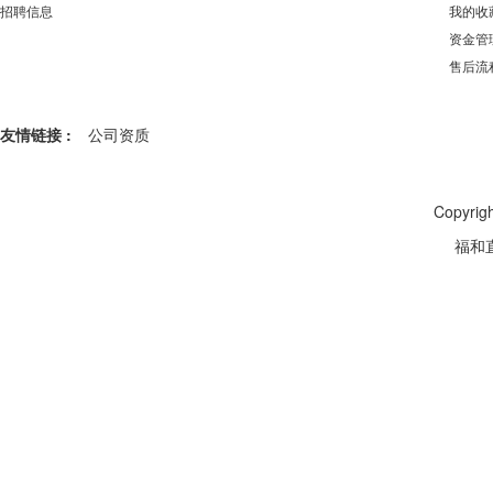
招聘信息
我的收
资金管
售后流
友情链接 :
公司资质
Copyr
福和