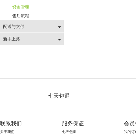
资金管理
售后流程
配送与支付
新手上路
七天包退
联系我们
服务保证
会员
关于我们
七天包退
我的订