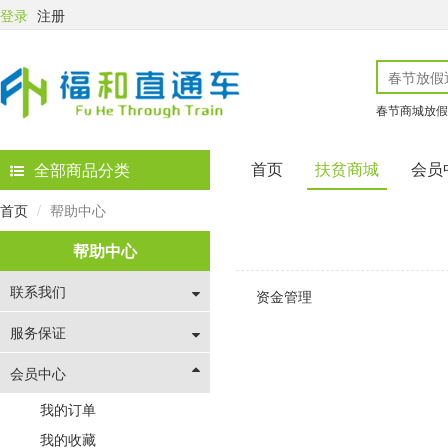
登录
注册
春节商城放假
首页
扶贫商城
会员
全部商品分类
首页
帮助中心
帮助中心
联系我们
资金管理
服务保证
会员中心
我的订单
我的收藏