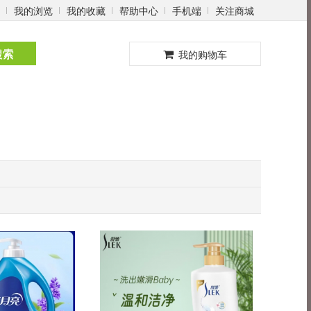
我的浏览
我的收藏
帮助中心
手机端
关注商城
0
搜索
我的购物车