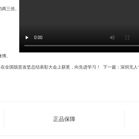
的两三倍。
微博。
体在全国脱贫攻坚总结表彰大会上获奖，向先进学习！
下一篇：深圳无人
正品保障