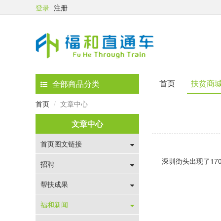
登录
注册
首页
扶贫商
全部商品分类
首页
文章中心
文章中心
首页图文链接
深圳街头出现了1
招聘
帮扶成果
福和新闻