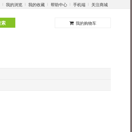
我的浏览
我的收藏
帮助中心
手机端
关注商城
0
搜索
我的购物车