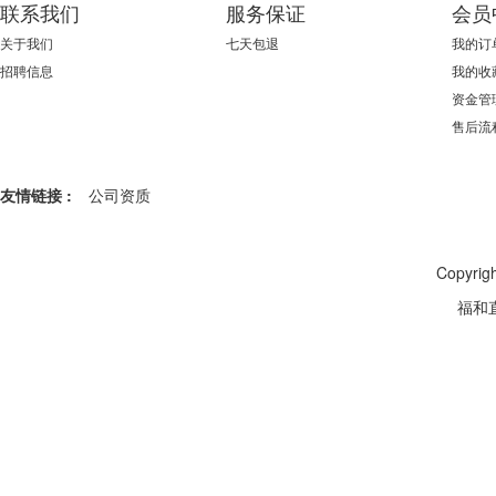
联系我们
服务保证
会员
关于我们
七天包退
我的订
招聘信息
我的收
资金管
售后流
友情链接 :
公司资质
Copyr
福和